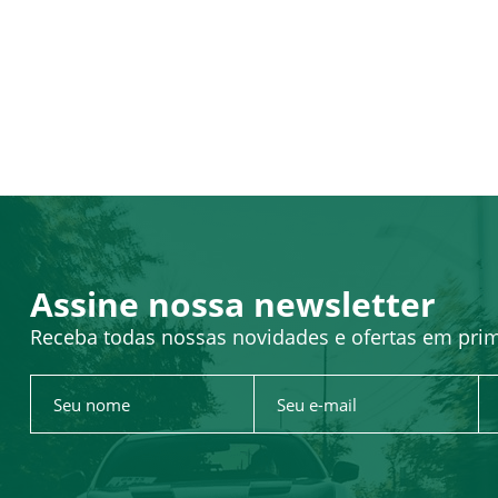
Assine nossa newsletter
Receba todas nossas novidades e ofertas em pri