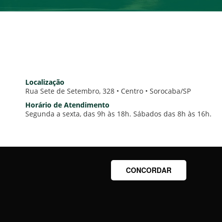
Localização
Rua Sete de Setembro, 328 • Centro • Sorocaba/SP
Horário de Atendimento
Segunda a sexta, das 9h às 18h. Sábados das 8h às 16h.
CONCORDAR