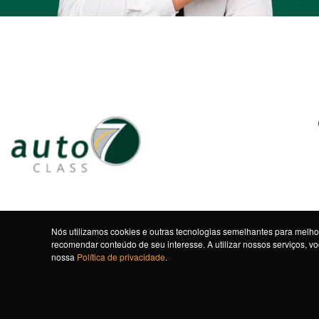
Nós utilizamos cookies e outras tecnologias semelhantes para melhor
recomendar conteúdo de seu interesse. A utilizar nossos serviços, 
nossa
Política de privacidade
.