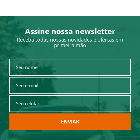
Assine nossa newsletter
Receba todas nossas novidades e ofertas em
primeira mão
ENVIAR