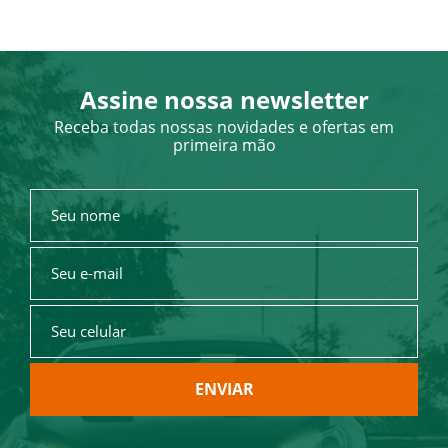
Assine nossa newsletter
Receba todas nossas novidades e ofertas em
primeira mão
ENVIAR