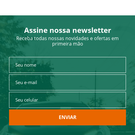
Assine nossa newsletter
Receba todas nossas novidades e ofertas em
primeira mão
ENVIAR