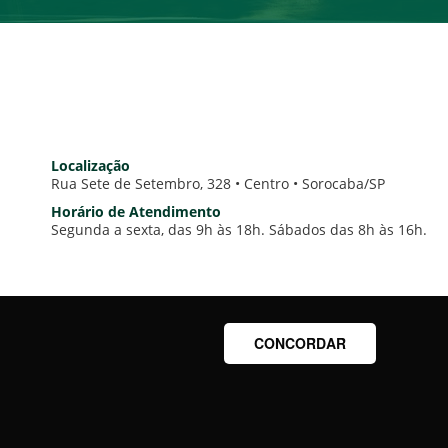
Localização
Rua Sete de Setembro, 328 • Centro • Sorocaba/SP
Horário de Atendimento
Segunda a sexta, das 9h às 18h. Sábados das 8h às 16h.
CONCORDAR