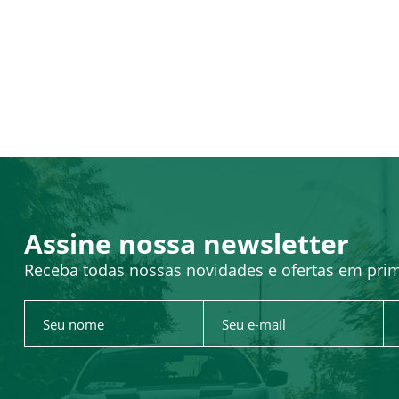
Assine nossa newsletter
Receba todas nossas novidades e ofertas em pri