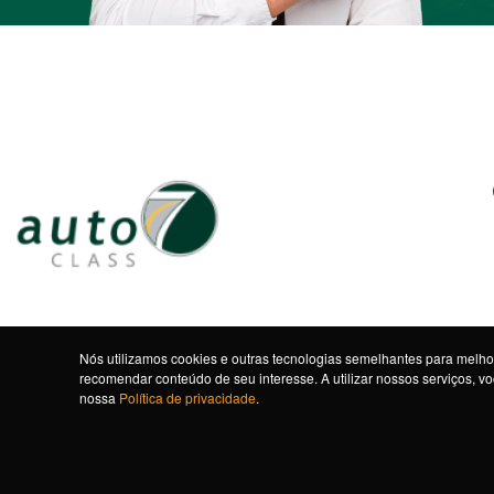
Nós utilizamos cookies e outras tecnologias semelhantes para melhor
recomendar conteúdo de seu interesse. A utilizar nossos serviços, 
nossa
Política de privacidade
.