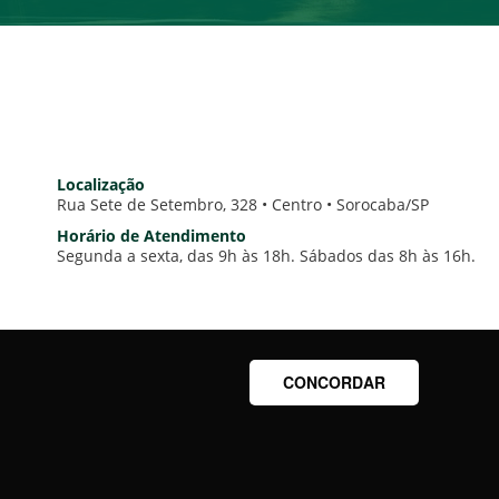
Localização
Rua Sete de Setembro, 328 • Centro • Sorocaba/SP
Horário de Atendimento
Segunda a sexta, das 9h às 18h. Sábados das 8h às 16h.
CONCORDAR