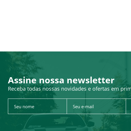
Assine nossa newsletter
Receba todas nossas novidades e ofertas em pri