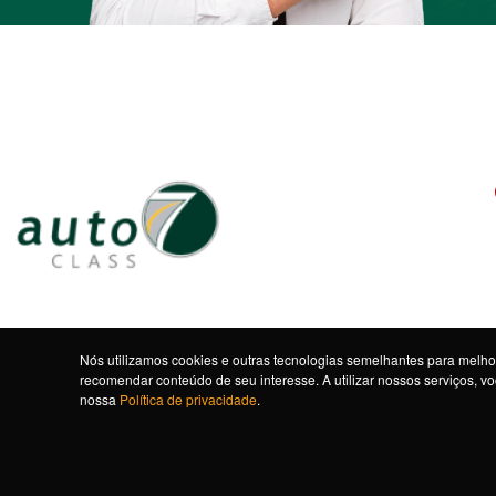
Nós utilizamos cookies e outras tecnologias semelhantes para melhor
recomendar conteúdo de seu interesse. A utilizar nossos serviços, 
nossa
Política de privacidade
.