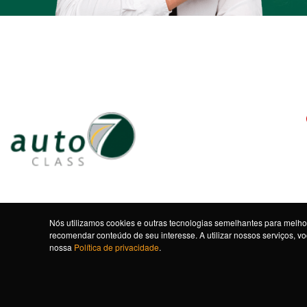
Nós utilizamos cookies e outras tecnologias semelhantes para melhor
recomendar conteúdo de seu interesse. A utilizar nossos serviços, 
nossa
Política de privacidade
.