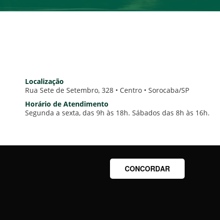
Localização
Rua Sete de Setembro, 328 • Centro • Sorocaba/SP
Horário de Atendimento
Segunda a sexta, das 9h às 18h. Sábados das 8h às 16h.
CONCORDAR