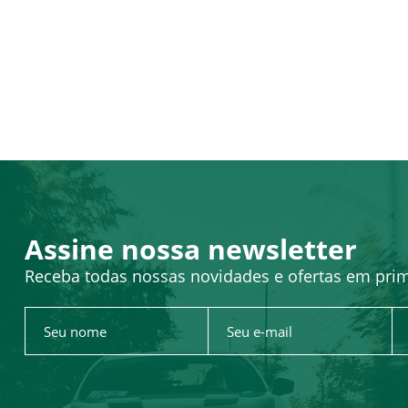
Assine nossa newsletter
Receba todas nossas novidades e ofertas em pri