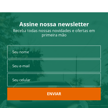
Assine nossa newsletter
Receba todas nossas novidades e ofertas em
primeira mão
ENVIAR