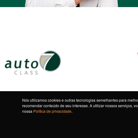
Nós utilizamos cookies e outras tecnologias semelhantes para melhor
recomendar conteúdo de seu interesse. A utilizar nossos serviços, 
nossa
Política de privacidade
.