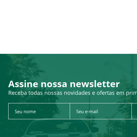
Assine nossa newsletter
Receba todas nossas novidades e ofertas em pri