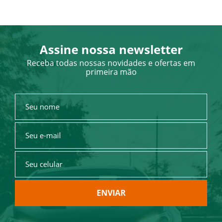
Assine nossa newsletter
Receba todas nossas novidades e ofertas em
primeira mão
ENVIAR