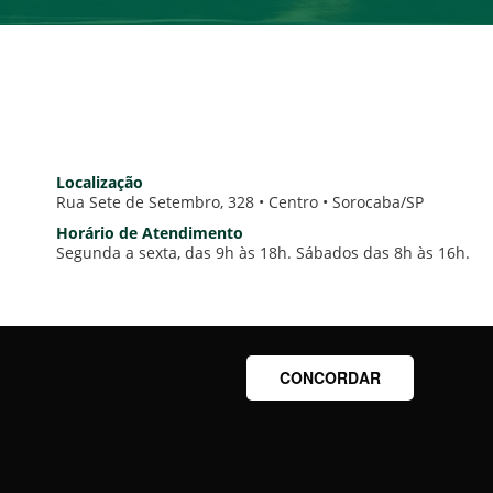
Localização
Rua Sete de Setembro, 328 • Centro • Sorocaba/SP
Horário de Atendimento
Segunda a sexta, das 9h às 18h. Sábados das 8h às 16h.
CONCORDAR