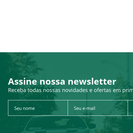
Assine nossa newsletter
Receba todas nossas novidades e ofertas em pri