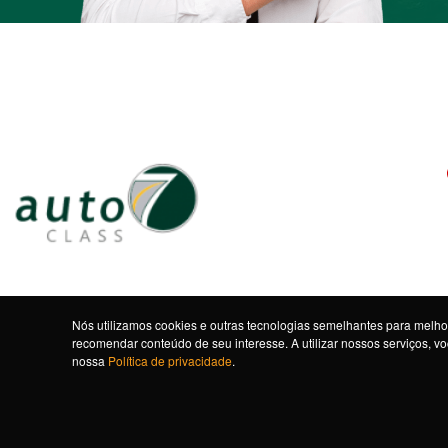
Nós utilizamos cookies e outras tecnologias semelhantes para melhor
recomendar conteúdo de seu interesse. A utilizar nossos serviços, 
nossa
Política de privacidade
.