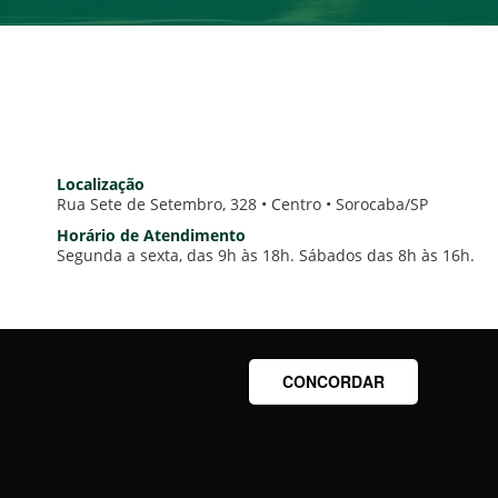
Localização
Rua Sete de Setembro, 328 • Centro • Sorocaba/SP
Horário de Atendimento
Segunda a sexta, das 9h às 18h. Sábados das 8h às 16h.
CONCORDAR