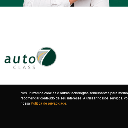
Nós utilizamos cookies e outras tecnologias semelhantes para melhor
recomendar conteúdo de seu interesse. A utilizar nossos serviços, 
nossa
Política de privacidade
.