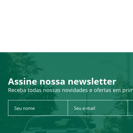
Assine nossa newsletter
Receba todas nossas novidades e ofertas em pri